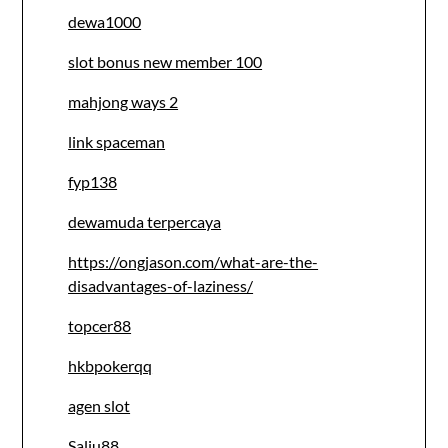
dewa1000
slot bonus new member 100
mahjong ways 2
link spaceman
fyp138
dewamuda terpercaya
https://ongjason.com/what-are-the-
disadvantages-of-laziness/
topcer88
hkbpokerqq
agen slot
Salju88