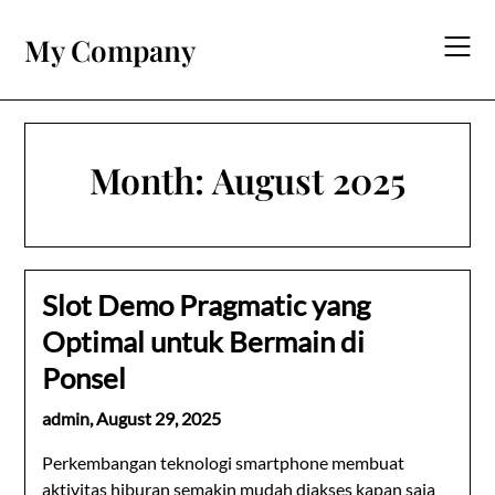
Skip
to
My Company
content
Month:
August 2025
Slot Demo Pragmatic yang
Optimal untuk Bermain di
Ponsel
admin,
August 29, 2025
Perkembangan teknologi smartphone membuat
aktivitas hiburan semakin mudah diakses kapan saja