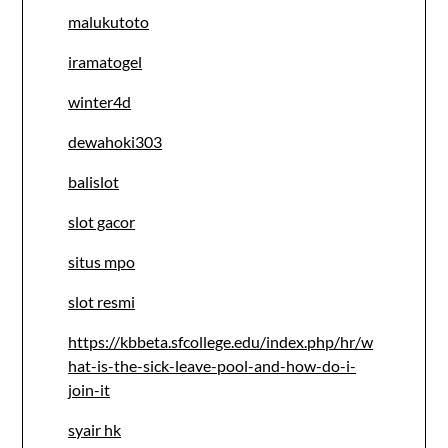
malukutoto
iramatogel
winter4d
dewahoki303
balislot
slot gacor
situs mpo
slot resmi
https://kbbeta.sfcollege.edu/index.php/hr/w
hat-is-the-sick-leave-pool-and-how-do-i-
join-it
syair hk