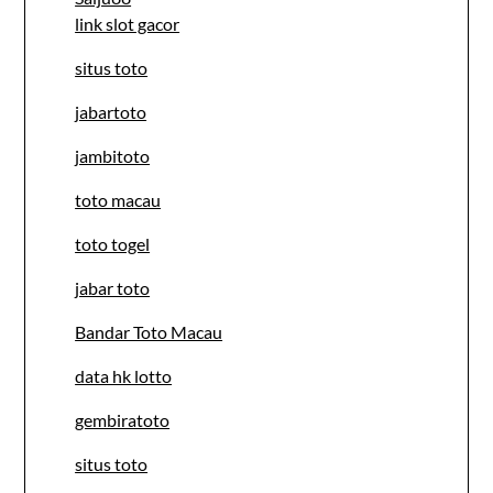
link slot gacor
situs toto
jabartoto
jambitoto
toto macau
toto togel
jabar toto
Bandar Toto Macau
data hk lotto
gembiratoto
situs toto