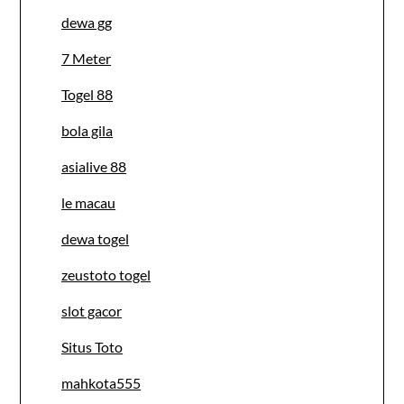
dewa gg
7 Meter
Togel 88
bola gila
asialive 88
le macau
dewa togel
zeustoto togel
slot gacor
Situs Toto
mahkota555