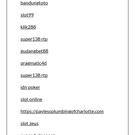
bandungtoto
slot99
klik288
super138 rtp
gudangbet88
pragmatic4d
super138 rtp
idn poker
slot online
https://paylessplumbingofcharlotte.com
slot zeus