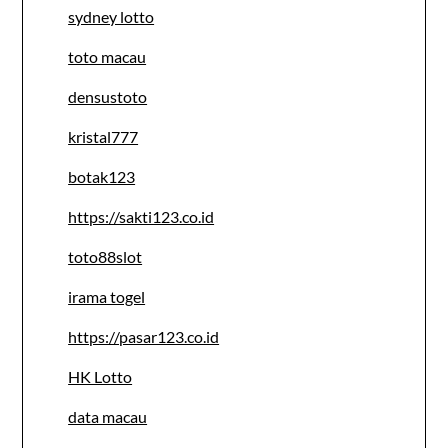
sydney lotto
toto macau
densustoto
kristal777
botak123
https://sakti123.co.id
toto88slot
irama togel
https://pasar123.co.id
HK Lotto
data macau