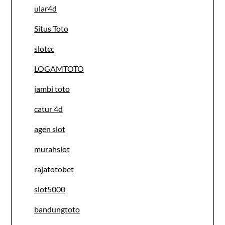
ular4d
Situs Toto
slotcc
LOGAMTOTO
jambi toto
catur 4d
agen slot
murahslot
rajatotobet
slot5000
bandungtoto