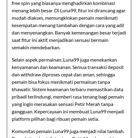
free spin yang biasanya menghadirkan kombinasi
menang lebih besar. Di Luna99, fitur ini dirancang agar
mudah diakses, memungkinkan pemain menikmati
kesempatan menang tambahan dengan cara yang adil
dan menyenangkan. Banyak kemenangan besar terjadi
saat fitur ini aktif, menjadikan sensasi bermain
semakin mendebarkan.
Selain aspek permainan, Luna99 juga menekankan
kenyamanan dan keamanan. Semua transaksi deposit
dan withdraw diproses cepat dan aman, sehingga
pemain bisa fokus menikmati permainan tanpa
khawatir. Sistem keamanan terbaru memastikan data
pribadi terlindungi, memberi rasa tenang bagi pemain
yang ingin merasakan sensasi Petir Merah tanpa
gangguan. Kepercayaan ini membuat Luna99 menjadi
platform pilihan bagi ribuan pemain setia.
Komunitas pemain Luna99 juga menjadi nilai tambah.