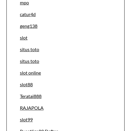
mpo
catur4d
geng138
slot
situs toto
situs toto
slot online
slot88
Teratai888
RAJAPOLA
slot99