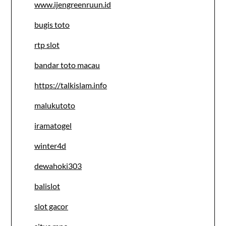
www.ijengreenruun.id
bugis toto
rtp slot
bandar toto macau
https://talkislam.info
malukutoto
iramatogel
winter4d
dewahoki303
balislot
slot gacor