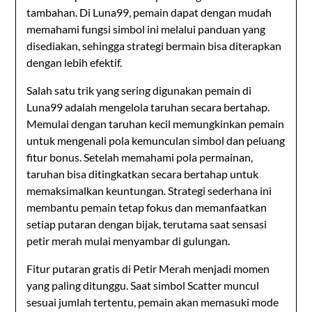
tambahan. Di Luna99, pemain dapat dengan mudah
memahami fungsi simbol ini melalui panduan yang
disediakan, sehingga strategi bermain bisa diterapkan
dengan lebih efektif.
Salah satu trik yang sering digunakan pemain di
Luna99 adalah mengelola taruhan secara bertahap.
Memulai dengan taruhan kecil memungkinkan pemain
untuk mengenali pola kemunculan simbol dan peluang
fitur bonus. Setelah memahami pola permainan,
taruhan bisa ditingkatkan secara bertahap untuk
memaksimalkan keuntungan. Strategi sederhana ini
membantu pemain tetap fokus dan memanfaatkan
setiap putaran dengan bijak, terutama saat sensasi
petir merah mulai menyambar di gulungan.
Fitur putaran gratis di Petir Merah menjadi momen
yang paling ditunggu. Saat simbol Scatter muncul
sesuai jumlah tertentu, pemain akan memasuki mode