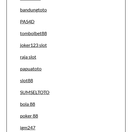
bandungtoto
PAS4D
tombolbet88
joker123 slot
raja slot
papuatoto
slot88
SUMSELTOTO
bola 88
poker 88
igm247