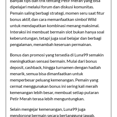
Banyak tips dan trik tentang Petir Merah yang bisa
dipelajari melalui forum dan diskusi komunitas.
Pemain saling berbagi strategi, momen seru saat fitur
bonus aktif, dan cara memanfaatkan simbol Wild
untuk mendapatkan kombinasi menang maksimal.
Interaksi ini membuat bermain slot bukan hanya soal
keberuntungan, tetapi juga soal belajar dan berbagi
pengalaman, menambah keseruan permainan.
Bonus dan promosi yang tersedia di Luna99 semakin
meningkatkan sensasi bermain. Mulai dari bonus
deposit, cashback, hingga turnamen dengan hadiah
menarik, semua bisa dimanfaatkan untuk
memperbesar peluang kemenangan. Pemain yang
cermat menggunakan bonus ini sering kali meraih
kemenangan lebih besar, membuat setiap putaran
Petir Merah terasa lebih menguntungkan.
Selain mengejar kemenangan, Luna99 juga
mendorong bermain secara bertanggung jawab.