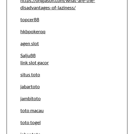
https://ongjason.com/what-are-the-
disadvantages-of-laziness/
topcer88
hkbpokerqq
agen slot
Salju88
link slot gacor
situs toto
jabartoto
jambitoto
toto macau
toto togel