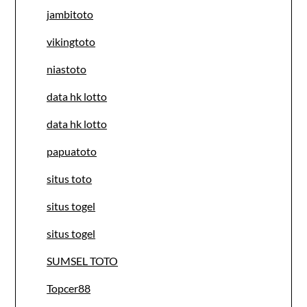
jambitoto
vikingtoto
niastoto
data hk lotto
data hk lotto
papuatoto
situs toto
situs togel
situs togel
SUMSEL TOTO
Topcer88