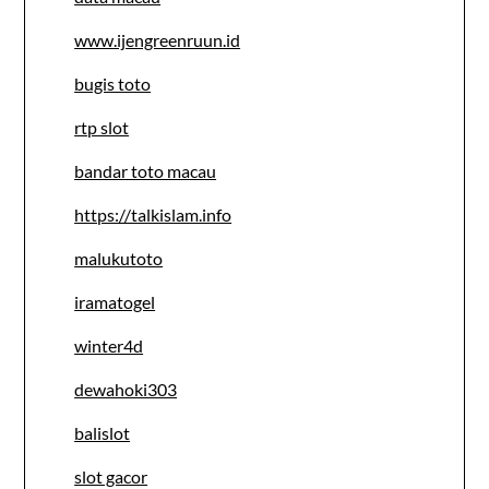
www.ijengreenruun.id
bugis toto
rtp slot
bandar toto macau
https://talkislam.info
malukutoto
iramatogel
winter4d
dewahoki303
balislot
slot gacor