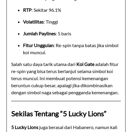
RTP
: Sekitar 96.1%
Volatilitas
: Tinggi
Jumlah Paylines
: 5 baris
Fitur Unggulan
: Re-spin tanpa batas jika simbol
koi muncul.
Salah satu daya tarik utama dari
Koi Gate
adalah fitur
re-spin yang bisa terus berlanjut selama simbol koi
terus muncul. Ini membuat potensi kemenangan
beruntun cukup besar, apalagi jika dikombinasikan
dengan simbol naga sebagai pengganda kemenangan.
Sekilas Tentang “5 Lucky Lions”
5 Lucky Lions
juga berasal dari Habanero, namun kali