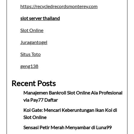
https://recycledrecordsmonterey.com
slot server thailand
Slot Online
Juragantogel
Situs Toto
geng138
Recent Posts
Manajemen Bankroll Slot Online Ala Profesional
via Pay77 Daftar
Koi Gate: Mencari Keberuntungan Ikan Koi di
Slot Online
Sensasi Petir Merah Menyambar di Luna99