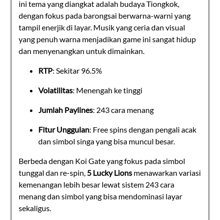
ini tema yang diangkat adalah budaya Tiongkok,
dengan fokus pada barongsai berwarna-warni yang
tampil enerjik di layar. Musik yang ceria dan visual
yang penuh warna menjadikan game ini sangat hidup
dan menyenangkan untuk dimainkan.
RTP
: Sekitar 96.5%
Volatilitas
: Menengah ke tinggi
Jumlah Paylines
: 243 cara menang
Fitur Unggulan
: Free spins dengan pengali acak
dan simbol singa yang bisa muncul besar.
Berbeda dengan Koi Gate yang fokus pada simbol
tunggal dan re-spin,
5 Lucky Lions
menawarkan variasi
kemenangan lebih besar lewat sistem 243 cara
menang dan simbol yang bisa mendominasi layar
sekaligus.