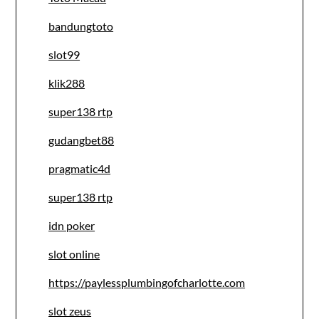
bandungtoto
slot99
klik288
super138 rtp
gudangbet88
pragmatic4d
super138 rtp
idn poker
slot online
https://paylessplumbingofcharlotte.com
slot zeus