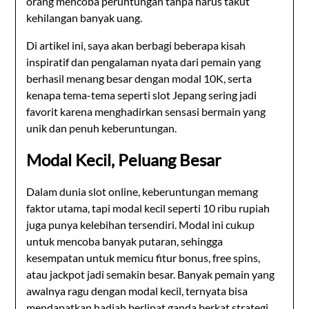
orang mencoba peruntungan tanpa harus takut
kehilangan banyak uang.
Di artikel ini, saya akan berbagi beberapa kisah
inspiratif dan pengalaman nyata dari pemain yang
berhasil menang besar dengan modal 10K, serta
kenapa tema-tema seperti slot Jepang sering jadi
favorit karena menghadirkan sensasi bermain yang
unik dan penuh keberuntungan.
Modal Kecil, Peluang Besar
Dalam dunia slot online, keberuntungan memang
faktor utama, tapi modal kecil seperti 10 ribu rupiah
juga punya kelebihan tersendiri. Modal ini cukup
untuk mencoba banyak putaran, sehingga
kesempatan untuk memicu fitur bonus, free spins,
atau jackpot jadi semakin besar. Banyak pemain yang
awalnya ragu dengan modal kecil, ternyata bisa
mendapatkan hadiah berlipat ganda berkat strategi