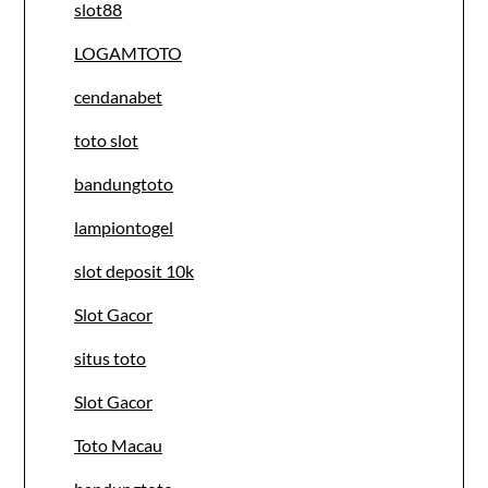
slot88
LOGAMTOTO
cendanabet
toto slot
bandungtoto
lampiontogel
slot deposit 10k
Slot Gacor
situs toto
Slot Gacor
Toto Macau