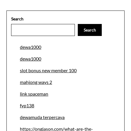
Search
Search
dewa1000
dewa1000
slot bonus new member 100
mahjong ways 2
link spaceman
fyp138
dewamuda terpercaya
https://ongjason.com/what-are-the-