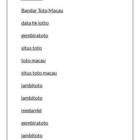
Bandar Toto Macau
data hk lotto
gembiratoto
situs toto
toto macau
situs toto macau
jambitoto
jambitoto
medan4d
gembiratoto
jambitoto