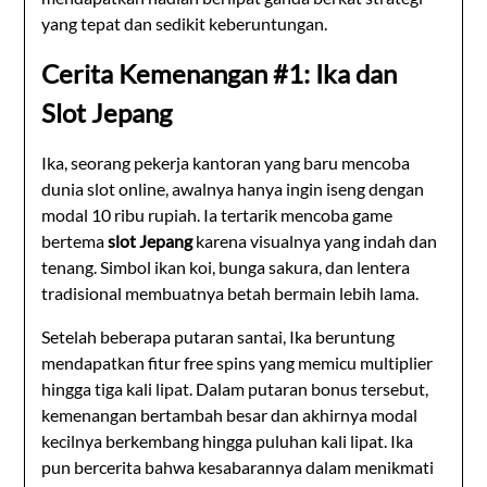
yang tepat dan sedikit keberuntungan.
Cerita Kemenangan #1: Ika dan
Slot Jepang
Ika, seorang pekerja kantoran yang baru mencoba
dunia slot online, awalnya hanya ingin iseng dengan
modal 10 ribu rupiah. Ia tertarik mencoba game
bertema
slot Jepang
karena visualnya yang indah dan
tenang. Simbol ikan koi, bunga sakura, dan lentera
tradisional membuatnya betah bermain lebih lama.
Setelah beberapa putaran santai, Ika beruntung
mendapatkan fitur free spins yang memicu multiplier
hingga tiga kali lipat. Dalam putaran bonus tersebut,
kemenangan bertambah besar dan akhirnya modal
kecilnya berkembang hingga puluhan kali lipat. Ika
pun bercerita bahwa kesabarannya dalam menikmati