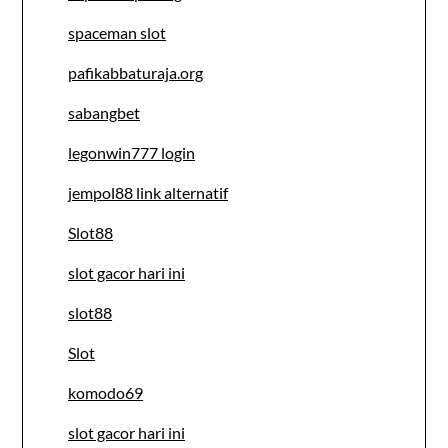
spaceman slot
pafikabbaturaja.org
sabangbet
legonwin777 login
jempol88 link alternatif
Slot88
slot gacor hari ini
slot88
Slot
komodo69
slot gacor hari ini