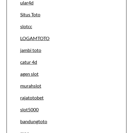
ular4d
Situs Toto
slotcc
LOGAMTOTO
jambi toto
catur 4d
agen slot
murahslot
rajatotobet
slot5000
bandungtoto