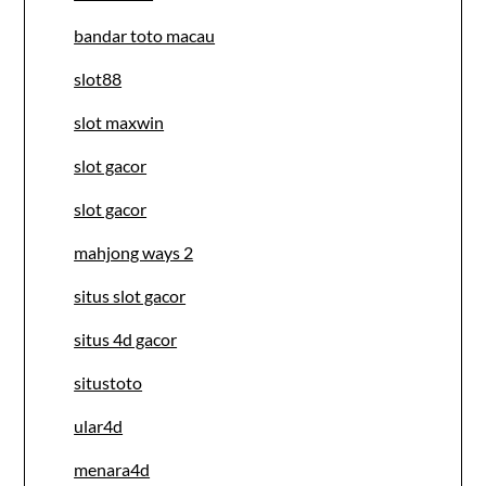
bandar toto macau
slot88
slot maxwin
slot gacor
slot gacor
mahjong ways 2
situs slot gacor
situs 4d gacor
situstoto
ular4d
menara4d