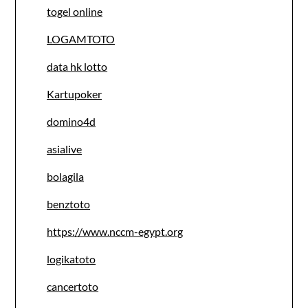
togel online
LOGAMTOTO
data hk lotto
Kartupoker
domino4d
asialive
bolagila
benztoto
https://www.nccm-egypt.org
logikatoto
cancertoto