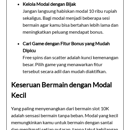
Kelola Modal dengan Bijak
Jangan langsung habiskan modal 10 ribu rupiah
sekaligus. Bagi modal menjadi beberapa sesi
bermain agar kamu bisa bertahan lebih lama dan
meningkatkan peluang mendapat bonus.
Cari Game dengan Fitur Bonus yang Mudah
Dipicu
Free spins dan scatter adalah kunci kemenangan
besar. Pilih game yang menawarkan fitur
tersebut secara adil dan mudah diaktifkan.
Keseruan Bermain dengan Modal
Kecil
Yang paling menyenangkan dari bermain slot 10K
adalah sensasi bermain tanpa beban. Modal yang kecil
memungkinkan kamu untuk bermain dengan santai
dan menikmati setiap putaran, tanpa takut kehilangan