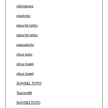
vikingtoto
niastoto
data hk lotto
data hk lotto
papuatoto
situs toto
situs togel
situs togel
SUMSEL TOTO
Topcer88
SUMSELTOTO