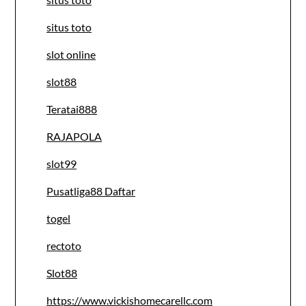
situs toto
slot online
slot88
Teratai888
RAJAPOLA
slot99
Pusatliga88 Daftar
togel
rectoto
Slot88
https://www.vickishomecarellc.com