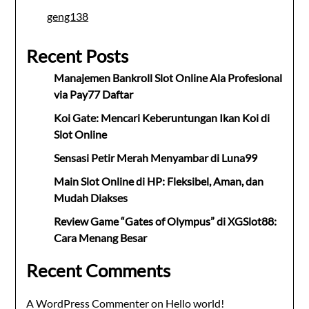
geng138
Recent Posts
Manajemen Bankroll Slot Online Ala Profesional
via Pay77 Daftar
Koi Gate: Mencari Keberuntungan Ikan Koi di
Slot Online
Sensasi Petir Merah Menyambar di Luna99
Main Slot Online di HP: Fleksibel, Aman, dan
Mudah Diakses
Review Game “Gates of Olympus” di XGSlot88:
Cara Menang Besar
Recent Comments
A WordPress Commenter
on
Hello world!