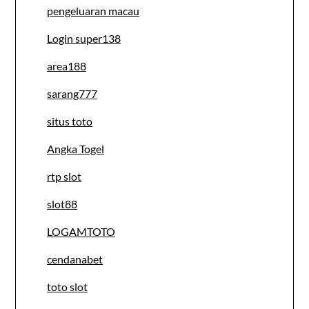
pengeluaran macau
Login super138
area188
sarang777
situs toto
Angka Togel
rtp slot
slot88
LOGAMTOTO
cendanabet
toto slot