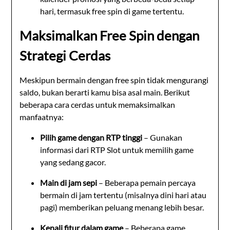
hari, termasuk free spin di game tertentu.
Maksimalkan Free Spin dengan
Strategi Cerdas
Meskipun bermain dengan free spin tidak mengurangi
saldo, bukan berarti kamu bisa asal main. Berikut
beberapa cara cerdas untuk memaksimalkan
manfaatnya:
Pilih game dengan RTP tinggi
– Gunakan
informasi dari RTP Slot untuk memilih game
yang sedang gacor.
Main di jam sepi
– Beberapa pemain percaya
bermain di jam tertentu (misalnya dini hari atau
pagi) memberikan peluang menang lebih besar.
Kenali fitur dalam game
– Beberapa game