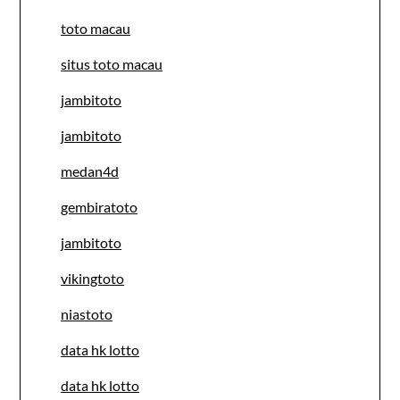
toto macau
situs toto macau
jambitoto
jambitoto
medan4d
gembiratoto
jambitoto
vikingtoto
niastoto
data hk lotto
data hk lotto