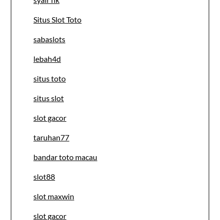
Situs Slot Toto
sabaslots
lebah4d
situs toto
situs slot
slot gacor
taruhan77
bandar toto macau
slot88
slot maxwin
slot gacor