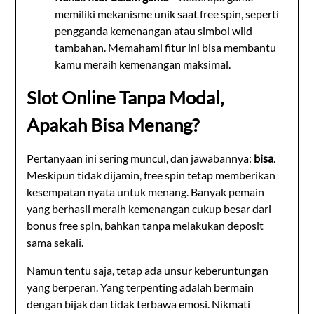
memiliki mekanisme unik saat free spin, seperti
pengganda kemenangan atau simbol wild
tambahan. Memahami fitur ini bisa membantu
kamu meraih kemenangan maksimal.
Slot Online Tanpa Modal,
Apakah Bisa Menang?
Pertanyaan ini sering muncul, dan jawabannya:
bisa
.
Meskipun tidak dijamin, free spin tetap memberikan
kesempatan nyata untuk menang. Banyak pemain
yang berhasil meraih kemenangan cukup besar dari
bonus free spin, bahkan tanpa melakukan deposit
sama sekali.
Namun tentu saja, tetap ada unsur keberuntungan
yang berperan. Yang terpenting adalah bermain
dengan bijak dan tidak terbawa emosi. Nikmati