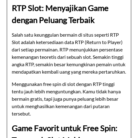
RTP Slot: Menyajikan Game
dengan Peluang Terbaik
Salah satu keunggulan bermain di situs seperti RTP
Slot adalah ketersediaan data RTP (Return to Player)
dari setiap permainan. RTP menunjukkan persentase
kemenangan teoretis dari sebuah slot. Semakin tinggi
angka RTP, semakin besar kemungkinan pemain untuk
mendapatkan kembali uang yang mereka pertaruhkan.
Menggunakan free spin di slot dengan RTP tinggi
tentu jauh lebih menguntungkan. Kamu tidak hanya
bermain gratis, tapi juga punya peluang lebih besar
untuk menghasilkan kemenangan dari putaran
tersebut.
Game Favorit untuk Free Spin: