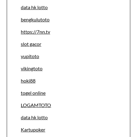
data hk lotto
bengkulutoto
https://7nn.tv
slot gacor
yupitoto
vikingtoto
hoki88
togel online
LOGAMTOTO
data hk lotto
Kartupoker