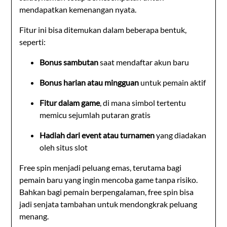
mendapatkan kemenangan nyata.
Fitur ini bisa ditemukan dalam beberapa bentuk,
seperti:
Bonus sambutan
saat mendaftar akun baru
Bonus harian atau mingguan
untuk pemain aktif
Fitur dalam game
, di mana simbol tertentu
memicu sejumlah putaran gratis
Hadiah dari event atau turnamen
yang diadakan
oleh situs slot
Free spin menjadi peluang emas, terutama bagi
pemain baru yang ingin mencoba game tanpa risiko.
Bahkan bagi pemain berpengalaman, free spin bisa
jadi senjata tambahan untuk mendongkrak peluang
menang.