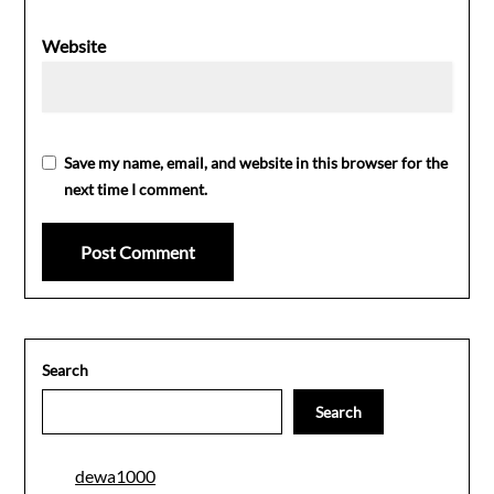
Website
Save my name, email, and website in this browser for the
next time I comment.
Search
Search
dewa1000