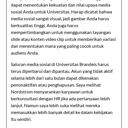
dapat menentukan kekuatan dan nilai upaya media
sosial Anda untuk Universitas. Harap dicatat bahwa
media sosial sangat visual, jadi gambar Anda harus
berkualitas tinggi. Anda juga harus
mempertimbangkan untuk menggunakan tayangan
slide atau konten video clip untuk memberikan variasi
dan menentukan mana yang paling cocok untuk
audiens Anda.
Saluran media sosial di Universitas Brandeis harus
terus diperbarui dan dipantau. Akun yang tidak aktif
selama lebih dari satu bulan dapat dikenakan
penonaktifan atau penghapusan. Saya melihat
Nordstrom menyarankan karyawan untuk
berkonsultasi dengan HR jika ada pertanyaan lebih
lanjut. Namun saya lebih suka melihat mereka
memasukkan lebih banyak detail ke dalam kebijakan
itu sendiri.