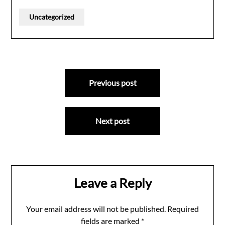
Uncategorized
Post
Previous post
navigation
Next post
Leave a Reply
Your email address will not be published.
Required
fields are marked
*