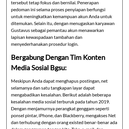
tersebut tetap fokus dan bernilai. Penerapan
pedoman ini selama proses penyiapan berfungsi
untuk meningkatkan kemampuan akun Anda untuk
ditemukan. Selain itu, dengan menugaskan karyawan
Gustavus sebagai pemantau akun menawarkan
lapisan kewaspadaan tambahan dan
menyederhanakan prosedur login.
Bergabung Dengan Tim Konten
Media Sosial Bgsu:
Meskipun Anda dapat menghapus postingan, net
selamanya dan satu tangkapan layar dapat
mengabadikan kesalahan. Berikut adalah beberapa
kesalahan media sosial terburuk pada tahun 2019.
Dengan menjamurnya perangkat genggam seperti
ponsel pintar, iPhone, dan Blackberry, mengakses Net
dan terhubung dengan orang existed benar-benar ada