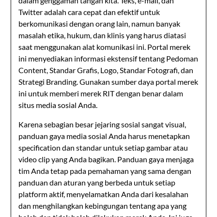
dalam genggaman tangan kita. Teks, e-mail, dan
Twitter adalah cara cepat dan efektif untuk
berkomunikasi dengan orang lain, namun banyak
masalah etika, hukum, dan klinis yang harus diatasi
saat menggunakan alat komunikasi ini. Portal merek
ini menyediakan informasi ekstensif tentang Pedoman
Content, Standar Grafis, Logo, Standar Fotografi, dan
Strategi Branding. Gunakan sumber daya portal merek
ini untuk memberi merek RIT dengan benar dalam
situs media sosial Anda.
Karena sebagian besar jejaring sosial sangat visual,
panduan gaya media sosial Anda harus menetapkan
specification dan standar untuk setiap gambar atau
video clip yang Anda bagikan. Panduan gaya menjaga
tim Anda tetap pada pemahaman yang sama dengan
panduan dan aturan yang berbeda untuk setiap
platform aktif, menyelamatkan Anda dari kesalahan
dan menghilangkan kebingungan tentang apa yang