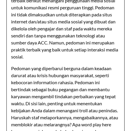
terbaik berikut menangani penggunaan media sosial
untuk komunikasi resmi perguruan tinggi. Pedoman
ini tidak dimaksudkan untuk diterapkan pada situs
internet dan/atau situs media sosial yang dibuat dan
dikelola oleh pengajar dan staf pada waktu mereka
sendiri dan tanpa menggunakan teknologi atau
sumber daya ACC. Namun, pedoman ini merupakan
praktik terbaik yang baik untuk setiap interaksi media
sosial.
Pedoman yang diperbarui berguna dalam keadaan
darurat atau krisis hubungan masyarakat, seperti
kebocoran information rahasia. Pedoman ini
bertindak sebagai buku pegangan dan membantu
karyawan mengambil tindakan perbaikan yang tepat
waktu. Di sisi lain, penting untuk menentukan
kebijakan Anda dalam menangani troll atau penindas.
Haruskah staf melaporkannya, mengabaikannya, atau
memblokir atau melarangnya? Apa word play here