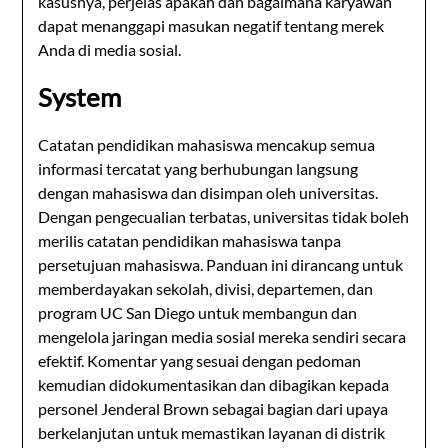
kasusnya, perjelas apakah dan bagaimana karyawan
dapat menanggapi masukan negatif tentang merek
Anda di media sosial.
System
Catatan pendidikan mahasiswa mencakup semua
informasi tercatat yang berhubungan langsung
dengan mahasiswa dan disimpan oleh universitas.
Dengan pengecualian terbatas, universitas tidak boleh
merilis catatan pendidikan mahasiswa tanpa
persetujuan mahasiswa. Panduan ini dirancang untuk
memberdayakan sekolah, divisi, departemen, dan
program UC San Diego untuk membangun dan
mengelola jaringan media sosial mereka sendiri secara
efektif. Komentar yang sesuai dengan pedoman
kemudian didokumentasikan dan dibagikan kepada
personel Jenderal Brown sebagai bagian dari upaya
berkelanjutan untuk memastikan layanan di distrik