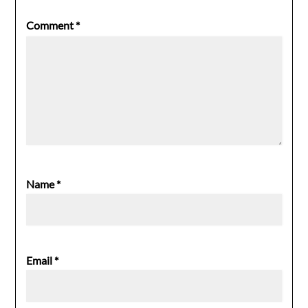
Comment
*
Name
*
Email
*